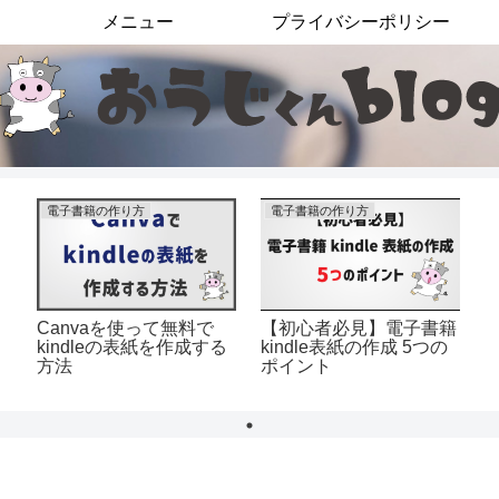
メニュー
プライバシーポリシー
電子書籍の作り方
電子書籍の作り方
Canvaを使って無料で
【初心者必見】電子書籍
kindleの表紙を作成する
kindle表紙の作成 5つの
方法
ポイント