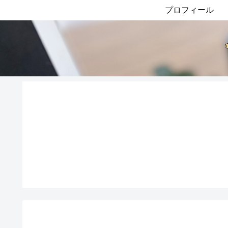
プロフィール