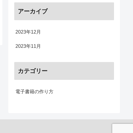
アーカイブ
2023年12月
2023年11月
カテゴリー
電子書籍の作り方